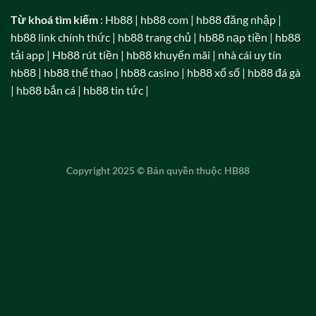
Từ khoá tìm kiếm
:
Hb88
|
hb88 com
|
hb88 đăng nhập
|
hb88 link chính thức
|
hb88 trang chủ
|
hb88 nạp tiền
|
hb88
tải app
|
Hb88 rút tiền
|
hb88 khuyến mãi
|
nhà cái uy tín
hb88
|
hb88 thể thao
|
hb88 casino
|
hb88 xổ số
|
hb88 đá gà
|
hb88 bắn cá
|
hb88 tin tức
|
Copyright 2025 © Bản quyền thuộc
HB88