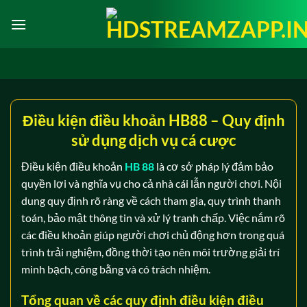
Chuyển
đến
nội
dung
Điều kiện điều khoản HB88 – Quy định
sử dụng dịch vụ cá cược
Điều kiện điều khoản
HB 88
là cơ sở pháp lý đảm bảo
quyền lợi và nghĩa vụ cho cả nhà cái lẫn người chơi. Nội
dung quy định rõ ràng về cách tham gia, quy trình thanh
toán, bảo mật thông tin và xử lý tranh chấp. Việc nắm rõ
các điều khoản giúp người chơi chủ động hơn trong quá
trình trải nghiệm, đồng thời tạo nên môi trường giải trí
minh bạch, công bằng và có trách nhiệm.
Tổng quan về các quy định điều kiện điều