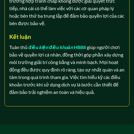
trường hợp tranh chấp không được giải quyết trực
tiếp, nhà cái có thể làm việc với các cơ quan pháp lý
hoặc bên thứ ba trung lập để đảm bảo quyền lợi của các
bên được bảo vệ.
Kết luận
Tuân thủ
điều kiện điều khoản
HB88
giúp người chơi
bảo vệ quyền lợi cá nhân, đồng thời góp phần xây dựng
môi trường giải trí công bằng và minh bạch. Mọi hoạt
động đều được quy định rõ ràng, tạo sự nhất quán và an
tâm trong quá trình tham gia. Việc tìm hiểu kỹ các điều
khoản trước khi sử dụng dịch vụ là bước cần thiết để
đảm bảo trải nghiệm an toàn và hiệu quả.