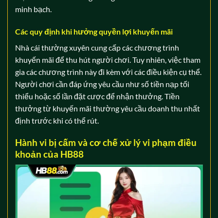
minh bạch.
Các quy định khi hưởng quyền lợi khuyến mãi
Nhà cái thường xuyên cung cấp các chương trình
khuyến mãi để thu hút người chơi. Tuy nhiên, việc tham
gia các chương trình này đi kèm với các điều kiện cụ thể.
Người chơi cần đáp ứng yêu cầu như số tiền nạp tối
thiểu hoặc số lần đặt cược để nhận thưởng. Tiền
thưởng từ khuyến mãi thường yêu cầu doanh thu nhất
định trước khi có thể rút.
Hành vi bị cấm và cơ chế xử lý vi phạm điều
khoản của HB88