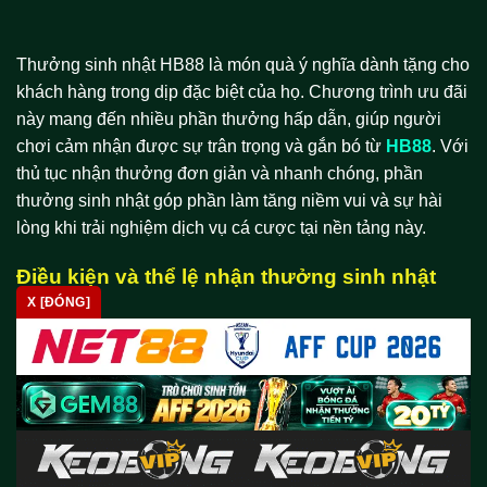
Thưởng sinh nhật HB88 là món quà ý nghĩa dành tặng cho
khách hàng trong dịp đặc biệt của họ. Chương trình ưu đãi
này mang đến nhiều phần thưởng hấp dẫn, giúp người
chơi cảm nhận được sự trân trọng và gắn bó từ
HB88
. Với
thủ tục nhận thưởng đơn giản và nhanh chóng, phần
thưởng sinh nhật góp phần làm tăng niềm vui và sự hài
lòng khi trải nghiệm dịch vụ cá cược tại nền tảng này.
Điều kiện và thể lệ nhận thưởng sinh nhật
HB88
X [ĐÓNG]